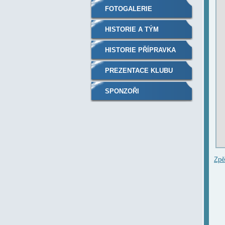
FOTOGALERIE
HISTORIE A TÝM
HISTORIE PŘÍPRAVKA
PREZENTACE KLUBU
SPONZOŘI
Zpě