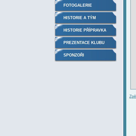
FOTOGALERIE
HISTORIE A TÝM
HISTORIE PŘÍPRAVKA
PREZENTACE KLUBU
SPONZOŘI
Zpě