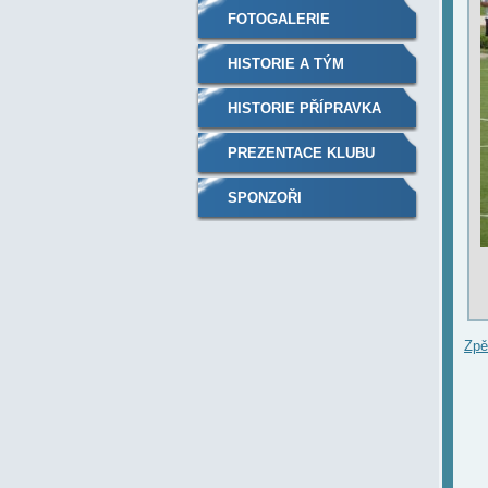
FOTOGALERIE
HISTORIE A TÝM
HISTORIE PŘÍPRAVKA
PREZENTACE KLUBU
SPONZOŘI
Zpě