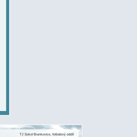
TJ Sokol Brankovice, fotbalový oddíl