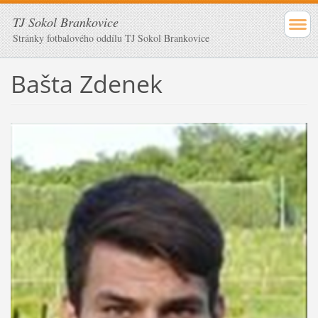
TJ Sokol Brankovice
Stránky fotbalového oddílu TJ Sokol Brankovice
Bašta Zdenek