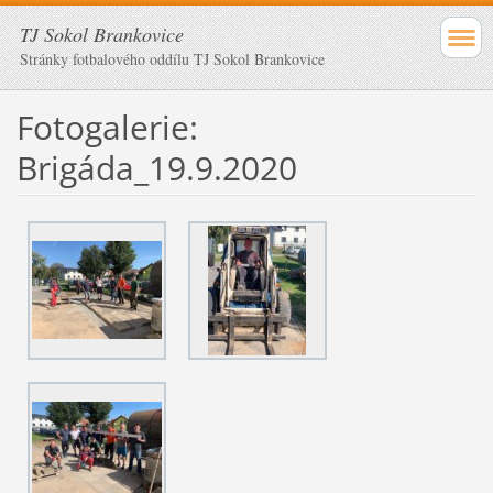
TJ Sokol Brankovice
Stránky fotbalového oddílu TJ Sokol Brankovice
Fotogalerie:
Brigáda_19.9.2020