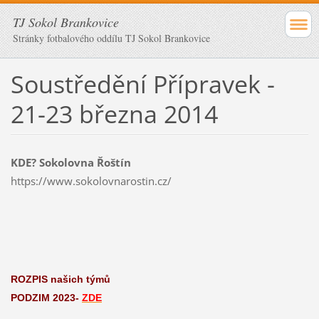
TJ Sokol Brankovice
Stránky fotbalového oddílu TJ Sokol Brankovice
Soustředění Přípravek -
21-23 března 2014
KDE? Sokolovna Řoštín
https://www.sokolovnarostin.cz/
ROZPIS našich týmů
PODZIM 2023-
ZDE